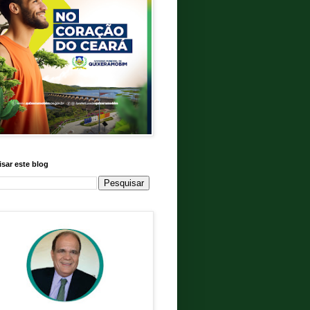
sar este blog