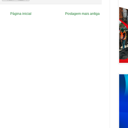
Página inicial
Postagem mais antiga