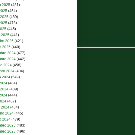
o 2025
(481)
 2025
(454)
 2025
(489)
2025
(478)
2025
(445)
 2025
(441)
iro 2025
(421)
ro 2025
(440)
bro 2024
(477)
bro 2024
(442)
ro 2024
(458)
bro 2024
(404)
o 2024
(549)
 2024
(484)
 2024
(489)
2024
(444)
2024
(467)
 2024
(434)
iro 2024
(445)
ro 2024
(479)
bro 2023
(483)
bro 2023
(496)