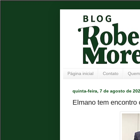
Página inicial
Contato
Quem
quinta-feira, 7 de agosto de 20
Elmano tem encontro