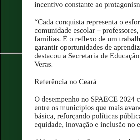
incentivo constante ao protagonis
“Cada conquista representa o esfor
comunidade escolar – professores, 
famílias. É o reflexo de um trab
garantir oportunidades de aprendi
destacou a Secretaria de Educação
Veras.
Referência no Ceará
O desempenho no SPAECE 2024 c
entre os municípios que mais ava
básica, reforçando políticas públi
equidade, inovação e inclusão no e