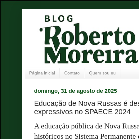
Página inicial
Contato
Quem sou eu
domingo, 31 de agosto de 2025
Educação de Nova Russas é des
expressivos no SPAECE 2024
A educação pública de Nova Russa
históricos no Sistema Permanente 