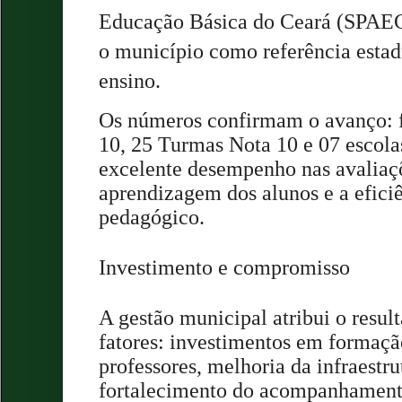
Educação Básica do Ceará (SPAEC
o município como referência esta
ensino.
Os números confirmam o avanço: 
10, 25 Turmas Nota 10 e 07 escola
excelente desempenho nas avalia
aprendizagem dos alunos e a eficiê
pedagógico.
Investimento e compromisso
A gestão municipal atribui o resu
fatores: investimentos em formaçã
professores, melhoria da infraestru
fortalecimento do acompanhament