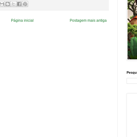
Página inicial
Postagem mais antiga
Pesqui