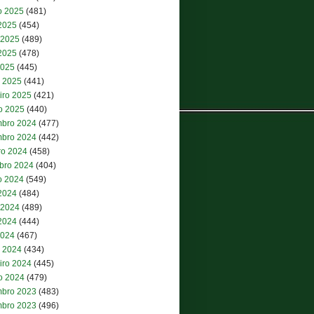
o 2025
(481)
 2025
(454)
 2025
(489)
2025
(478)
2025
(445)
 2025
(441)
iro 2025
(421)
ro 2025
(440)
bro 2024
(477)
bro 2024
(442)
ro 2024
(458)
bro 2024
(404)
o 2024
(549)
 2024
(484)
 2024
(489)
2024
(444)
2024
(467)
 2024
(434)
iro 2024
(445)
ro 2024
(479)
bro 2023
(483)
bro 2023
(496)