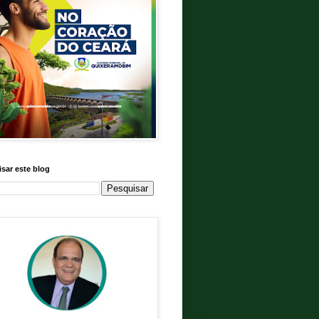
sar este blog