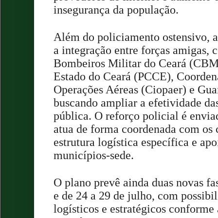
insegurança da população.
Além do policiamento ostensivo, 
a integração entre forças amigas,
Bombeiros Militar do Ceará (CBMC
Estado do Ceará (PCCE), Coordena
Operações Aéreas (Ciopaer) e Gua
buscando ampliar a efetividade da
pública. O reforço policial é envia
atua de forma coordenada com os 
estrutura logística específica e ap
municípios-sede.
O plano prevê ainda duas novas fas
e de 24 a 29 de julho, com possibil
logísticos e estratégicos conforme