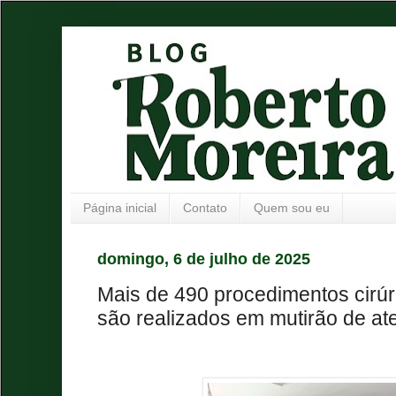
Página inicial
Contato
Quem sou eu
domingo, 6 de julho de 2025
Mais de 490 procedimentos cirúr
são realizados em mutirão de a