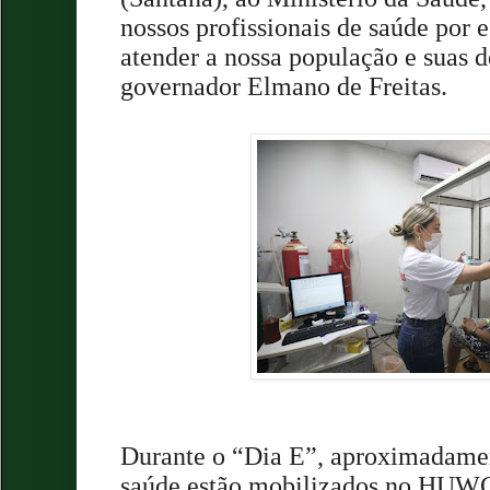
nossos profissionais de saúde por e
atender a nossa população e suas 
governador Elmano de Freitas.
Durante o “Dia E”, aproximadamen
saúde estão mobilizados no HUWC