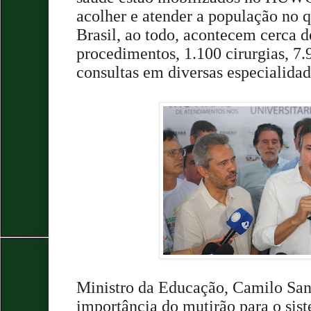
acolher e atender a população no q
Brasil, ao todo, acontecem cerca 
procedimentos, 1.100 cirurgias, 7
consultas em diversas especialidad
Ministro da Educação, Camilo Sant
importância do mutirão para o sis