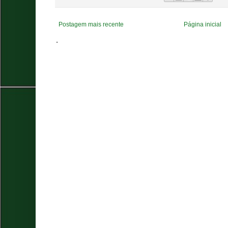
Postagem mais recente
Página inicial
.