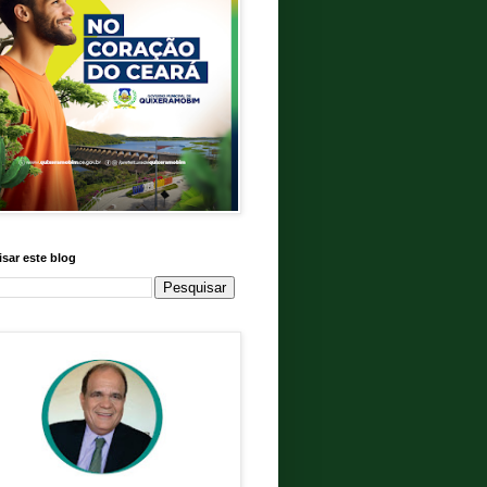
sar este blog