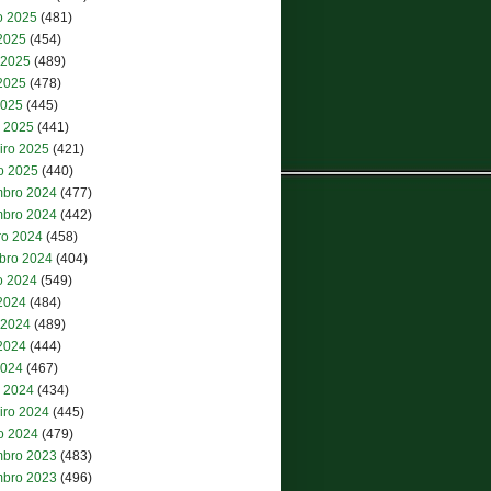
o 2025
(481)
 2025
(454)
 2025
(489)
2025
(478)
2025
(445)
 2025
(441)
iro 2025
(421)
ro 2025
(440)
bro 2024
(477)
bro 2024
(442)
ro 2024
(458)
bro 2024
(404)
o 2024
(549)
 2024
(484)
 2024
(489)
2024
(444)
2024
(467)
 2024
(434)
iro 2024
(445)
ro 2024
(479)
bro 2023
(483)
bro 2023
(496)