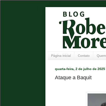
Página inicial
Contato
Quem
quarta-feira, 2 de julho de 2025
Ataque a Baquit