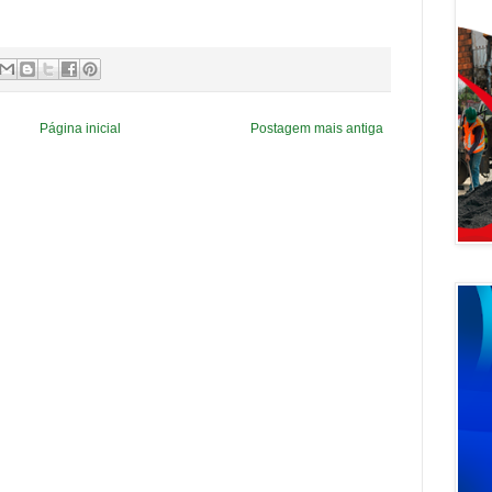
Página inicial
Postagem mais antiga