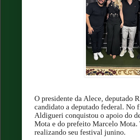
O presidente da Alece, deputado R
candidato a deputado federal. No f
Aldigueri conquistou o apoio do d
Mota e do prefeito Marcelo Mota. 
realizando seu festival junino.