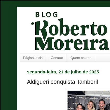
Página inicial
Contato
Quem sou eu
segunda-feira, 21 de julho de 2025
Aldigueri conquista Tamboril