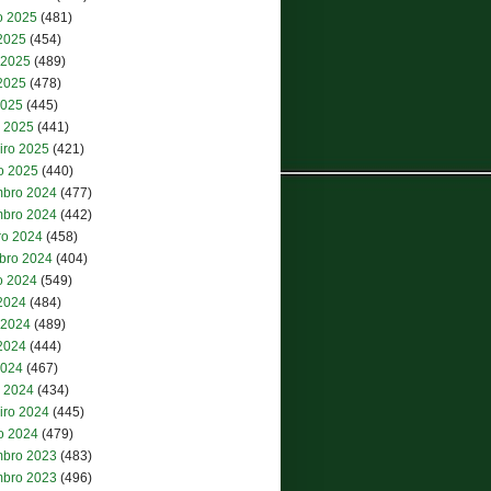
o 2025
(481)
 2025
(454)
 2025
(489)
2025
(478)
2025
(445)
 2025
(441)
iro 2025
(421)
ro 2025
(440)
bro 2024
(477)
bro 2024
(442)
ro 2024
(458)
bro 2024
(404)
o 2024
(549)
 2024
(484)
 2024
(489)
2024
(444)
2024
(467)
 2024
(434)
iro 2024
(445)
ro 2024
(479)
bro 2023
(483)
bro 2023
(496)