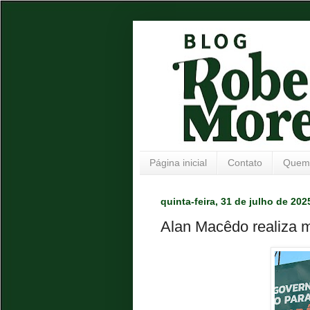
Página inicial
Contato
Quem
quinta-feira, 31 de julho de 202
Alan Macêdo realiza m