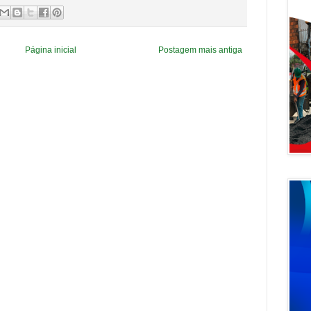
Página inicial
Postagem mais antiga