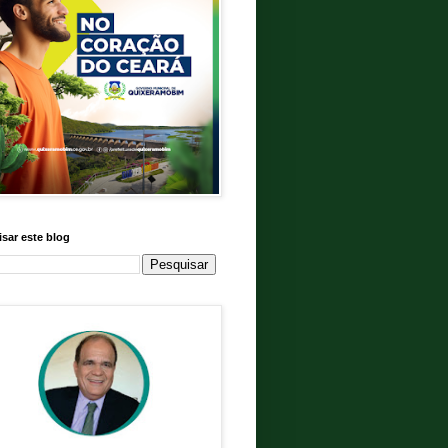
sar este blog