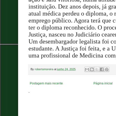
instituição. Dez anos depois, já g
atual médica perdeu o diploma, o
emprego público. Agora terá que c
ter o diploma reconhecido. O proc
Justiça, nasceu no Judiciário ceare
Um desembargador legalista foi co
estudante. A Justiça foi feita, e a 
uma profissional de Medicina com
By
robertomoreira
at
junho 24, 2025
Postagem mais recente
Página inicial
.