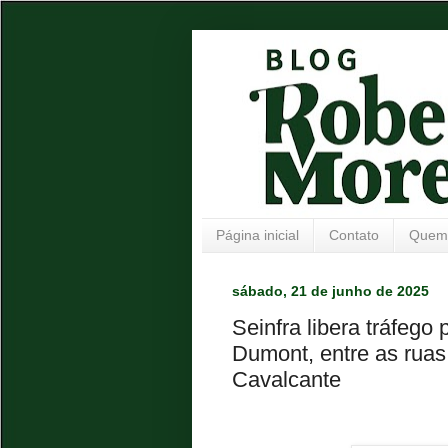
Página inicial
Contato
Quem
sábado, 21 de junho de 2025
Seinfra libera tráfego
Dumont, entre as ruas
Cavalcante