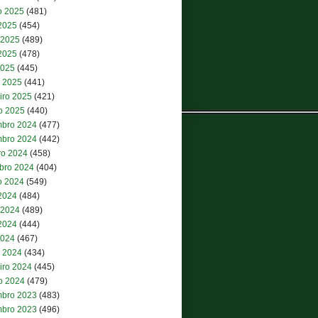
o 2025
(481)
 2025
(454)
 2025
(489)
2025
(478)
2025
(445)
 2025
(441)
iro 2025
(421)
ro 2025
(440)
bro 2024
(477)
bro 2024
(442)
ro 2024
(458)
bro 2024
(404)
o 2024
(549)
 2024
(484)
 2024
(489)
2024
(444)
2024
(467)
 2024
(434)
iro 2024
(445)
ro 2024
(479)
bro 2023
(483)
bro 2023
(496)