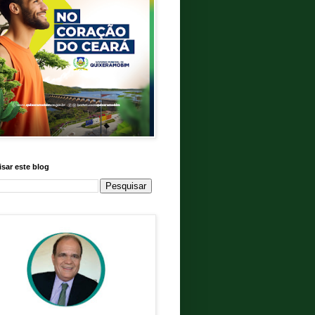
sar este blog