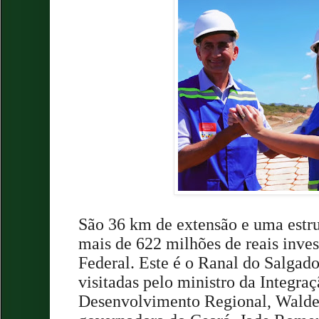
São 36 km de extensão e uma estr
mais de 622 milhões de reais inve
Federal. Este é o Ranal do Salgado
visitadas pelo ministro da Integraç
Desenvolvimento Regional, Waldez