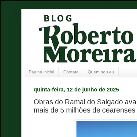
Página inicial
Contato
Quem sou eu
quinta-feira, 12 de junho de 2025
Obras do Ramal do Salgado ava
mais de 5 milhões de cearenses