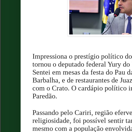
Impressiona o prestígio político 
tornou o deputado federal Yury do 
Sentei em mesas da festa do Pau d
Barbalha, e de restaurantes de Juaz
com o Crato. O cardápio político i
Paredão.
Passando pelo Cariri, região eferve
religiosidade, foi possível sentir 
mesmo com a população envolvida 