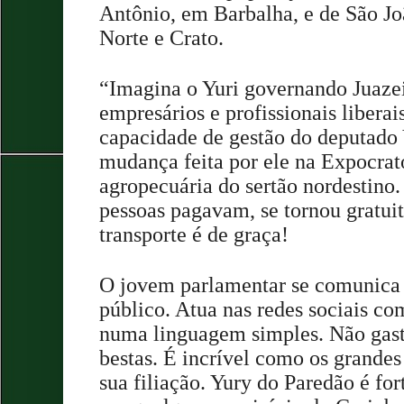
Antônio, em Barbalha, e de São Jo
Norte e Crato.
“Imagina o Yuri governando Juaze
empresários e profissionais libera
capacidade de gestão do deputado 
mudança feita por ele na Expocrato
agropecuária do sertão nordestino. 
pessoas pagavam, se tornou gratuita
transporte é de graça!
O jovem parlamentar se comunica
público. Atua nas redes sociais co
numa linguagem simples. Não gast
bestas. É incrível como os grandes
sua filiação. Yury do Paredão é for