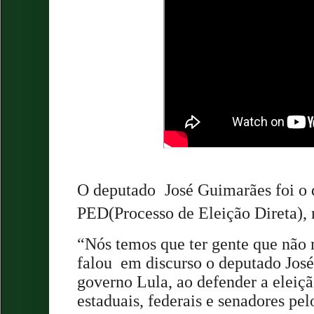
O deputado
José Guimarães foi o 
PED(Processo de Eleição Direta), 
“Nós temos que ter gente que não 
falou
em discurso o deputado José
governo Lula, ao defender a eleiç
estaduais, federais e senadores pe