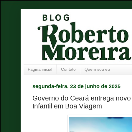
Página inicial
Contato
Quem sou eu
segunda-feira, 23 de junho de 2025
Governo do Ceará entrega novo
Infantil em Boa Viagem