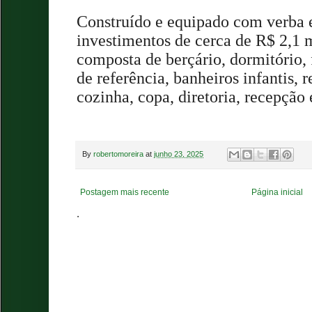
Construído e equipado com verba 
investimentos de cerca de R$ 2,1 m
composta de berçário, dormitório, f
de referência, banheiros infantis, r
cozinha, copa, diretoria, recepção 
By
robertomoreira
at
junho 23, 2025
Postagem mais recente
Página inicial
.