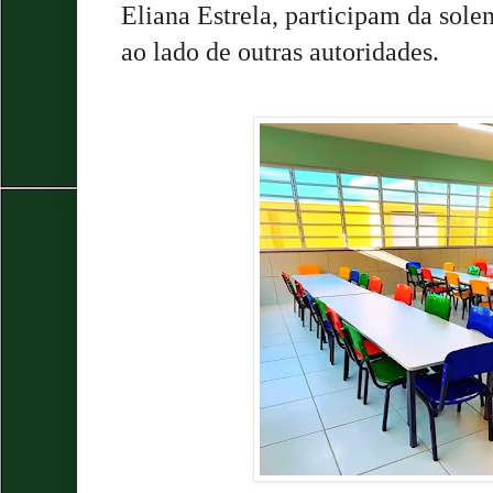
Eliana Estrela, participam da sole
ao lado de outras autoridades.