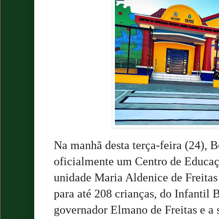
Na manhã desta terça-feira (24),
oficialmente um Centro de Educaçã
unidade Maria Aldenice de Freitas
para até 208 crianças, do Infantil 
governador Elmano de Freitas e a 