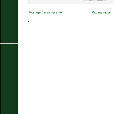
Postagem mais recente
Página inicial
.