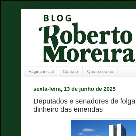
Página inicial
Contato
Quem sou eu
sexta-feira, 13 de junho de 2025
Deputados e senadores de folga
dinheiro das emendas