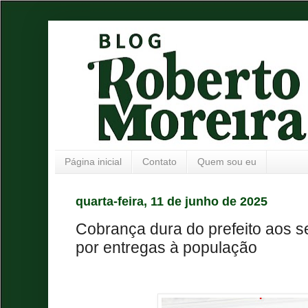
Página inicial
Contato
Quem sou eu
quarta-feira, 11 de junho de 2025
Cobrança dura do prefeito aos se
por entregas à população