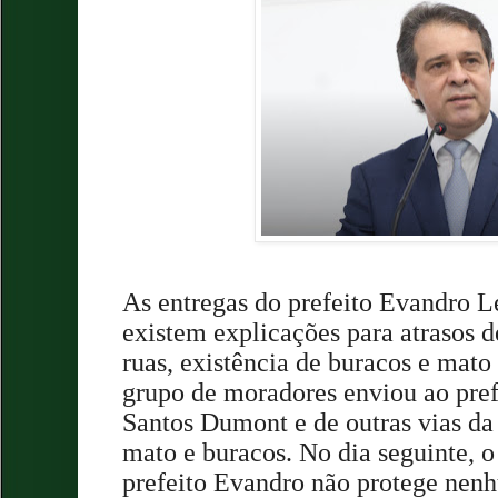
As entregas do prefeito Evandro Le
existem explicações para atrasos 
ruas, existência de buracos e mato
grupo de moradores enviou ao pref
Santos Dumont e de outras vias da
mato e buracos. No dia seguinte, o 
prefeito Evandro não protege nenh