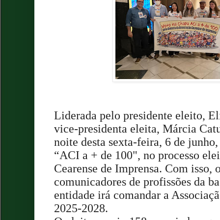
Liderada pelo presidente eleito, El
vice-presidenta eleita, Márcia Catu
noite desta sexta-feira, 6 de junho,
“ACI a + de 100", no processo ele
Cearense de Imprensa. Com isso, o
comunicadores de profissões da b
entidade irá comandar a Associação
2025-2028.