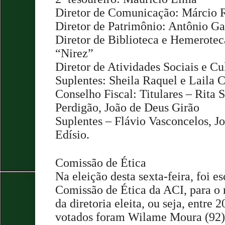
Diretor de Comunicação: Márcio 
Diretor de Patrimônio: Antônio Ga
Diretor de Biblioteca e Hemerote
“Nirez”
Diretor de Atividades Sociais e Cu
Suplentes: Sheila Raquel e Laila 
Conselho Fiscal: Titulares – Rita S
Perdigão, João de Deus Girão
Suplentes – Flávio Vasconcelos, Jo
Edísio.
Comissão de Ética
Na eleição desta sexta-feira, foi es
Comissão de Ética da ACI, para o
da diretoria eleita, ou seja, entre
votados foram Wilame Moura (92),