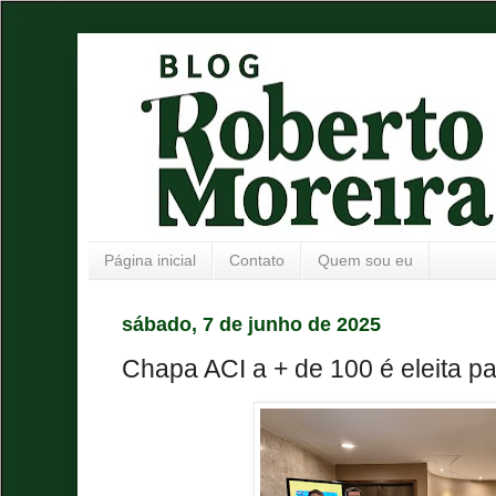
Página inicial
Contato
Quem sou eu
sábado, 7 de junho de 2025
Chapa ACI a + de 100 é eleita pa