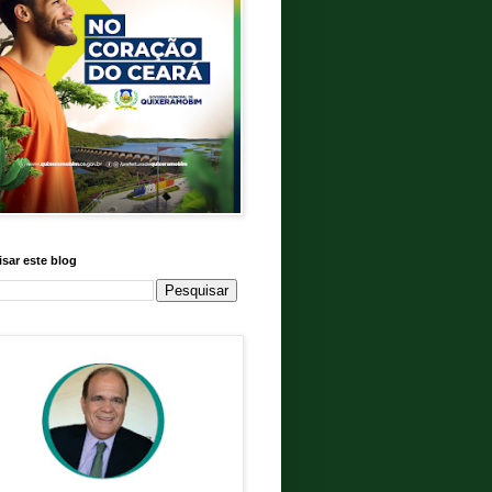
sar este blog