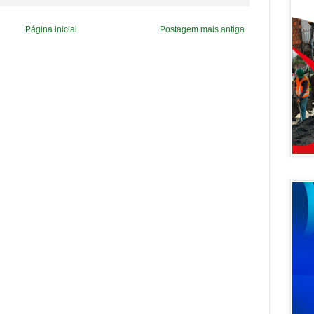
Página inicial
Postagem mais antiga