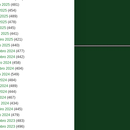
o 2025
(481)
 2025
(454)
 2025
(489)
2025
(478)
2025
(445)
 2025
(441)
iro 2025
(421)
ro 2025
(440)
bro 2024
(477)
bro 2024
(442)
ro 2024
(458)
bro 2024
(404)
o 2024
(549)
 2024
(484)
 2024
(489)
2024
(444)
2024
(467)
 2024
(434)
iro 2024
(445)
ro 2024
(479)
bro 2023
(483)
bro 2023
(496)