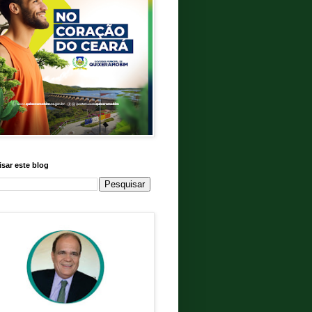
sar este blog