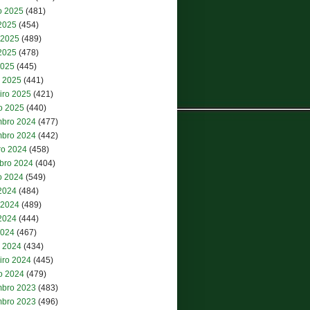
o 2025
(481)
 2025
(454)
 2025
(489)
2025
(478)
2025
(445)
 2025
(441)
iro 2025
(421)
ro 2025
(440)
bro 2024
(477)
bro 2024
(442)
ro 2024
(458)
bro 2024
(404)
o 2024
(549)
 2024
(484)
 2024
(489)
2024
(444)
2024
(467)
 2024
(434)
iro 2024
(445)
ro 2024
(479)
bro 2023
(483)
bro 2023
(496)