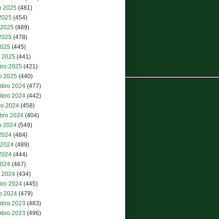
o 2025
(481)
 2025
(454)
 2025
(489)
2025
(478)
2025
(445)
 2025
(441)
iro 2025
(421)
ro 2025
(440)
bro 2024
(477)
bro 2024
(442)
ro 2024
(458)
bro 2024
(404)
o 2024
(549)
 2024
(484)
 2024
(489)
2024
(444)
2024
(467)
 2024
(434)
iro 2024
(445)
ro 2024
(479)
bro 2023
(483)
bro 2023
(496)