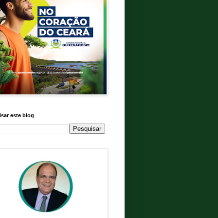
sar este blog