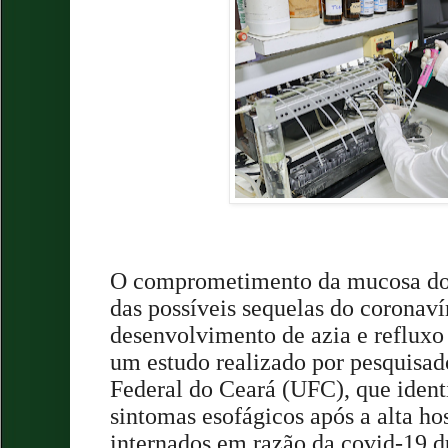
O comprometimento da mucosa do
das possíveis sequelas do coronaví
desenvolvimento de azia e refluxo
um estudo realizado por pesquisad
Federal do Ceará (UFC), que ident
sintomas esofágicos após a alta hos
internados em razão da covid-19 d