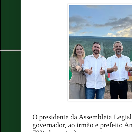
O presidente da Assembleia Legisl
governador, ao irmão e prefeito An