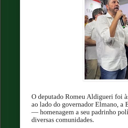
O deputado Romeu Aldigueri foi às
ao lado do governador Elmano, a 
— homenagem a seu padrinho polít
diversas comunidades.