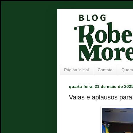
Página inicial
Contato
Quem
quarta-feira, 21 de maio de 202
Vaias e aplausos para