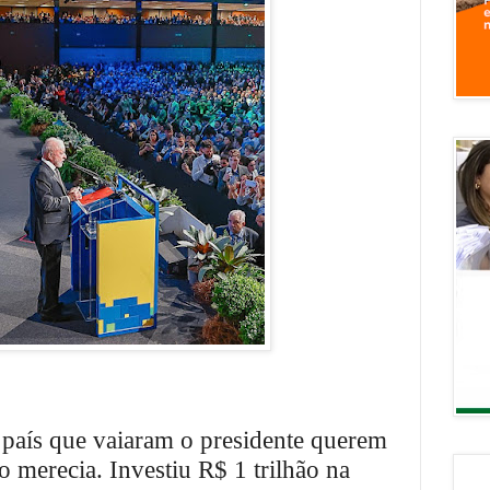
 país que vaiaram o presidente querem
o merecia. Investiu R$ 1 trilhão na