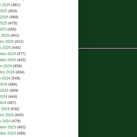
o 2025
(481)
 2025
(454)
 2025
(489)
2025
(478)
2025
(445)
 2025
(441)
iro 2025
(421)
ro 2025
(440)
bro 2024
(477)
bro 2024
(442)
ro 2024
(458)
bro 2024
(404)
o 2024
(549)
 2024
(484)
 2024
(489)
2024
(444)
2024
(467)
 2024
(434)
iro 2024
(445)
ro 2024
(479)
bro 2023
(483)
bro 2023
(496)