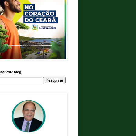
sar este blog