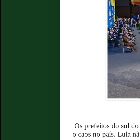
Os prefeitos do sul do
o caos no país. Lula nã