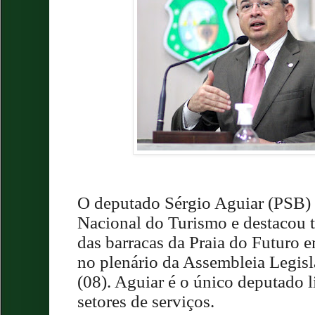
O deputado Sérgio Aguiar (PSB) 
Nacional do Turismo e destacou 
das barracas da Praia do Futuro
no plenário da Assembleia Legisla
(08). Aguiar é o único deputado l
setores de serviços.