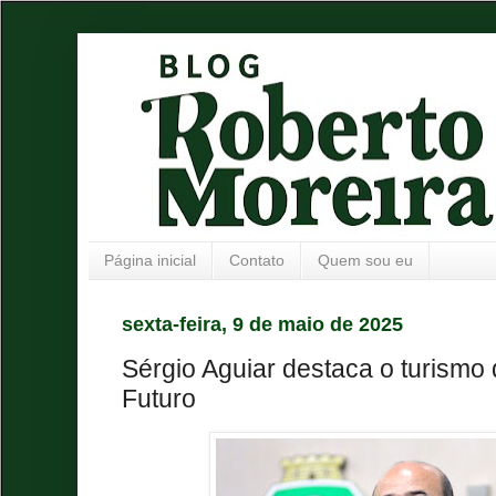
Página inicial
Contato
Quem sou eu
sexta-feira, 9 de maio de 2025
Sérgio Aguiar destaca o turismo
Futuro