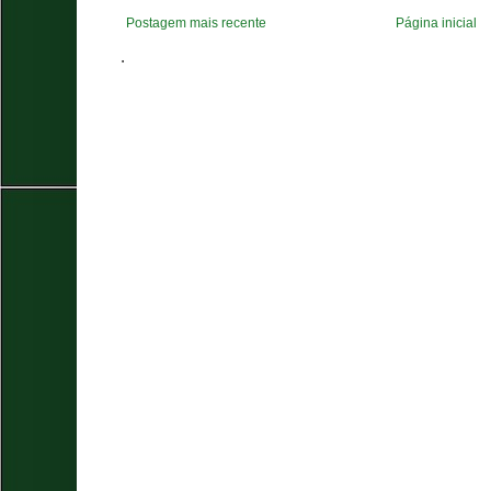
Postagem mais recente
Página inicial
.