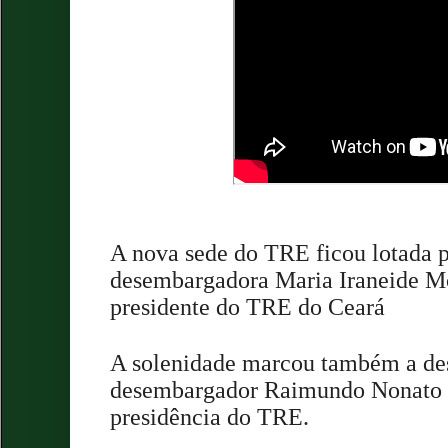
A nova sede do TRE ficou lotada p
desembargadora Maria Iraneide M
presidente do TRE do Ceará
A solenidade marcou também a de
desembargador Raimundo Nonato S
presidência do TRE.