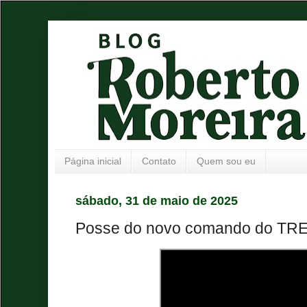
Página inicial
Contato
Quem sou eu
sábado, 31 de maio de 2025
Posse do novo comando do TRE