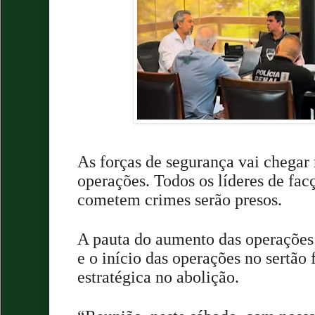
As forças de segurança vai chegar
operações. Todos os líderes de fa
cometem crimes serão presos.
A pauta do aumento das operações 
e o início das operações no sertão
estratégica no abolição.