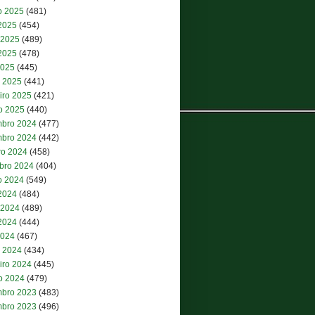
o 2025
(481)
 2025
(454)
 2025
(489)
2025
(478)
2025
(445)
 2025
(441)
iro 2025
(421)
ro 2025
(440)
bro 2024
(477)
bro 2024
(442)
ro 2024
(458)
bro 2024
(404)
o 2024
(549)
 2024
(484)
 2024
(489)
2024
(444)
2024
(467)
 2024
(434)
iro 2024
(445)
ro 2024
(479)
bro 2023
(483)
bro 2023
(496)