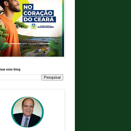
sar este blog