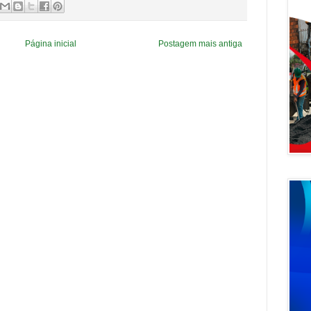
Página inicial
Postagem mais antiga