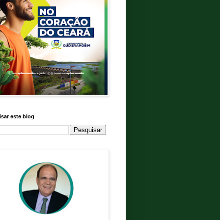
sar este blog