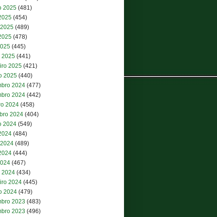
o 2025
(481)
 2025
(454)
 2025
(489)
2025
(478)
2025
(445)
 2025
(441)
iro 2025
(421)
ro 2025
(440)
bro 2024
(477)
bro 2024
(442)
ro 2024
(458)
bro 2024
(404)
o 2024
(549)
 2024
(484)
 2024
(489)
2024
(444)
2024
(467)
 2024
(434)
iro 2024
(445)
ro 2024
(479)
bro 2023
(483)
bro 2023
(496)