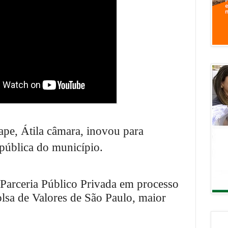
pe, Átila câmara, inovou para
pública do município.
Parceria Público Privada em processo
Bolsa de Valores de São Paulo, maior