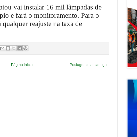
tou vai instalar 16 mil lâmpadas de
io e fará o monitoramento. Para o
qualquer reajuste na taxa de
Página inicial
Postagem mais antiga