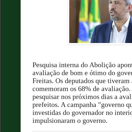
Pesquisa interna do Abolição apon
avaliação de bom e ótimo do gov
Freitas. Os deputados que tiveram
comemoram os 68% de avaliação. Vá
pesquisar nos próximos dias a ava
prefeitos. A campanha "governo qu
investidas do governador no interi
impulsionaram o governo.