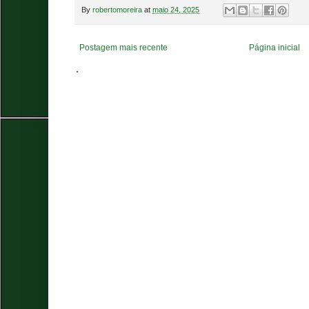
By
robertomoreira
at
maio 24, 2025
Postagem mais recente
Página inicial
.