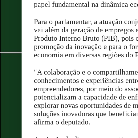
papel fundamental na dinâmica ec
Para o parlamentar, a atuação con
vai além da geração de empregos 
Produto Interno Bruto (PIB), pois 
promoção da inovação e para o for
economia em diversas regiões do P
"A colaboração e o compartilhamen
conhecimentos e experiências entr
empreendedores, por meio do asso
potencializam a capacidade de enfr
explorar novas oportunidades de 
soluções inovadoras que beneficia
afirma o deputado.