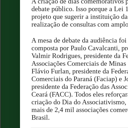
A criação de dias comemorativos p
debate público. Isso porque a Lei 
projeto que sugerir a instituição 
realização de consultas com amplo
A mesa de debate da audiência foi 
composta por Paulo Cavalcanti, p
Valmir Rodrigues, presidente da F
Associações Comerciais de Minas 
Flávio Furlan, presidente da Fede
Comerciais do Paraná (Faciap) e J
presidente da Federação das Asso
Ceará (FACC). Todos eles reforça
criação do Dia do Associativism
mais de 2,4 mil associações comer
Brasil.