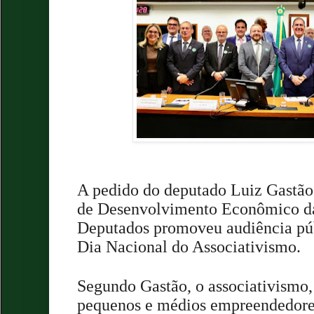
A pedido do deputado Luiz Gastã
de Desenvolvimento Econômico d
Deputados promoveu audiência púb
Dia Nacional do Associativismo.
Segundo Gastão, o associativismo,
pequenos e médios empreendedor