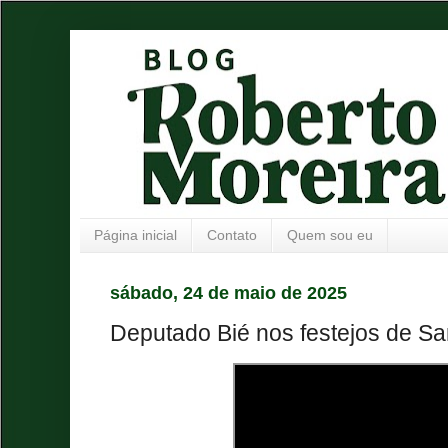
Página inicial
Contato
Quem sou eu
sábado, 24 de maio de 2025
Deputado Bié nos festejos de Sa