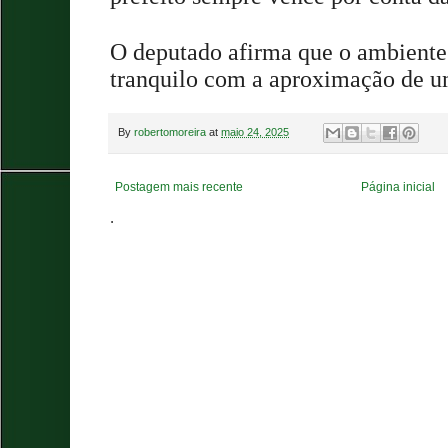
O deputado afirma que o ambiente 
tranquilo com a aproximação de u
By
robertomoreira
at
maio 24, 2025
Postagem mais recente
Página inicial
.