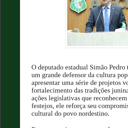
O deputado estadual Simão Pedro 
um grande defensor da cultura pop
apresentar uma série de projetos v
fortalecimento das tradições juni
ações legislativas que reconhecem
festejos, ele reforça seu comprom
cultural do povo nordestino.