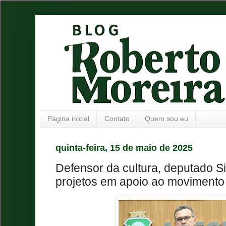
Página inicial
Contato
Quem sou eu
quinta-feira, 15 de maio de 2025
Defensor da cultura, deputado 
projetos em apoio ao movimento 