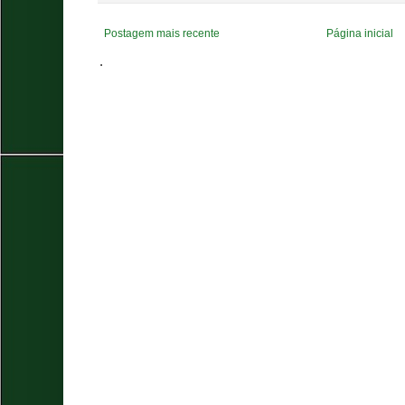
Postagem mais recente
Página inicial
.