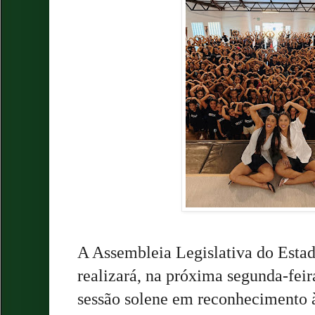
A Assembleia Legislativa do Esta
realizará, na próxima segunda-feir
sessão solene em reconhecimento à