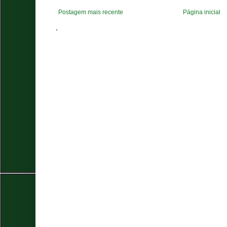
Postagem mais recente
Página inicial
.