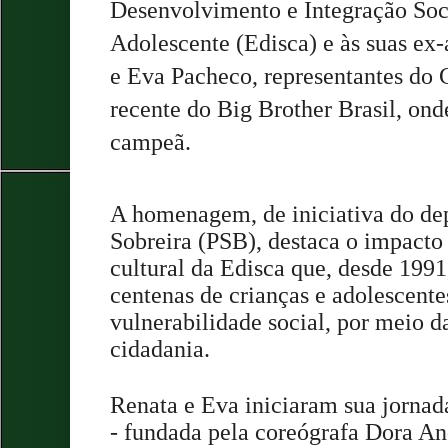
Desenvolvimento e Integração Soci
Adolescente (Edisca) e às suas ex
e Eva Pacheco, representantes do 
recente do Big Brother Brasil, ond
campeã.
A homenagem, de iniciativa do de
Sobreira (PSB), destaca o impacto 
cultural da Edisca que, desde 1991
centenas de crianças e adolescente
vulnerabilidade social, por meio da
cidadania.
Renata e Eva iniciaram sua jornada 
- fundada pela coreógrafa Dora An