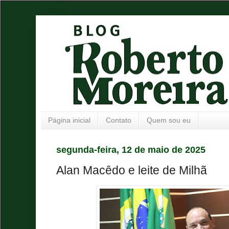
Página inicial
Contato
Quem sou eu
segunda-feira, 12 de maio de 2025
Alan Macêdo e leite de Milhã