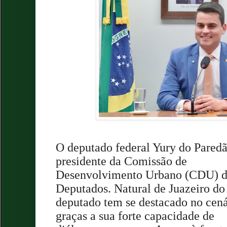
O deputado federal Yury do Pare
presidente da Comissão de
Desenvolvimento Urbano (CDU) d
Deputados. Natural de Juazeiro do
deputado tem se destacado no cená
graças a sua forte capacidade de