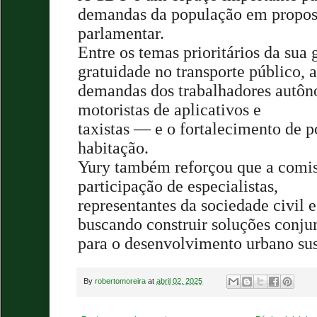
demandas da população em propost
parlamentar.
Entre os temas prioritários da sua 
gratuidade no transporte público, a
demandas dos trabalhadores autô
motoristas de aplicativos e
taxistas — e o fortalecimento de po
habitação.
Yury também reforçou que a comiss
participação de especialistas,
representantes da sociedade civil e
buscando construir soluções conju
para o desenvolvimento urbano sus
By
robertomoreira
at
abril 02, 2025