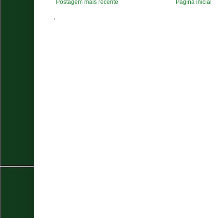
Postagem mais recente
Página inicial
.