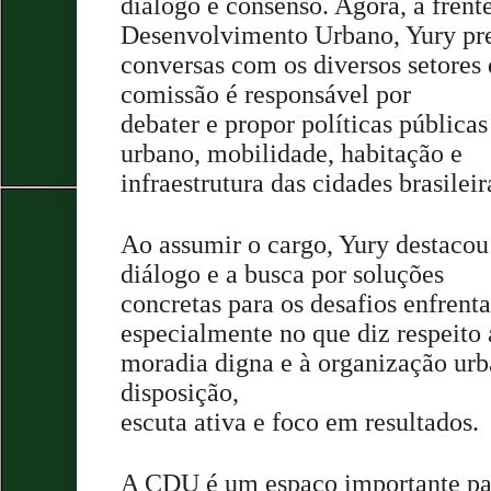
diálogo e consenso. Agora, à fren
Desenvolvimento Urbano, Yury pre
conversas com os diversos setores 
comissão é responsável por
debater e propor políticas públicas
urbano, mobilidade, habitação e
infraestrutura das cidades brasileir
Ao assumir o cargo, Yury destaco
diálogo e a busca por soluções
concretas para os desafios enfrent
especialmente no que diz respeito 
moradia digna e à organização u
disposição,
escuta ativa e foco em resultados.
A CDU é um espaço importante par