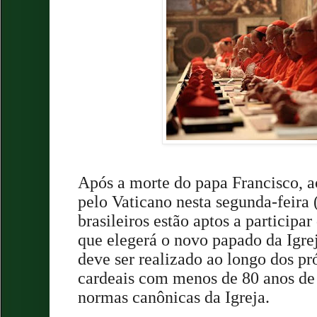
Após a morte do papa Francisco, a
pelo Vaticano nesta segunda-feira (
brasileiros estão aptos a participa
que elegerá o novo papado da Igre
deve ser realizado ao longo dos pr
cardeais com menos de 80 anos de
normas canônicas da Igreja.