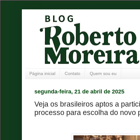
Página inicial
Contato
Quem sou eu
segunda-feira, 21 de abril de 2025
Veja os brasileiros aptos a parti
processo para escolha do novo 