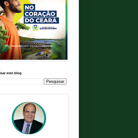
sar este blog