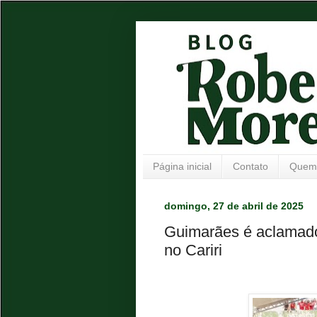
Página inicial
Contato
Quem
domingo, 27 de abril de 2025
Guimarães é aclamado
no Cariri