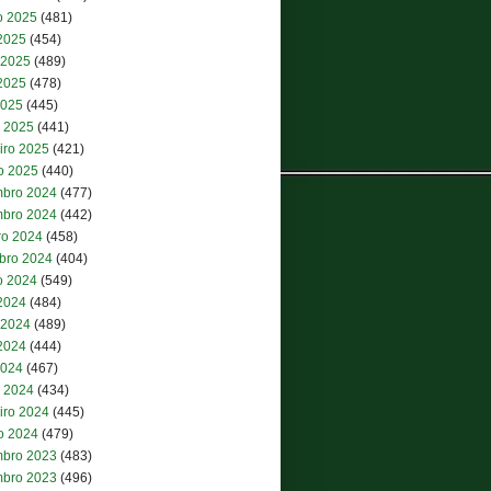
o 2025
(481)
 2025
(454)
 2025
(489)
2025
(478)
2025
(445)
 2025
(441)
iro 2025
(421)
ro 2025
(440)
bro 2024
(477)
bro 2024
(442)
ro 2024
(458)
bro 2024
(404)
o 2024
(549)
 2024
(484)
 2024
(489)
2024
(444)
2024
(467)
 2024
(434)
iro 2024
(445)
ro 2024
(479)
bro 2023
(483)
bro 2023
(496)