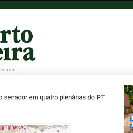
 sou eu
 senador em quatro plenárias do PT