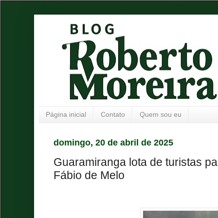
Página inicial
Contato
Quem sou eu
domingo, 20 de abril de 2025
Guaramiranga lota de turistas pa
Fábio de Melo