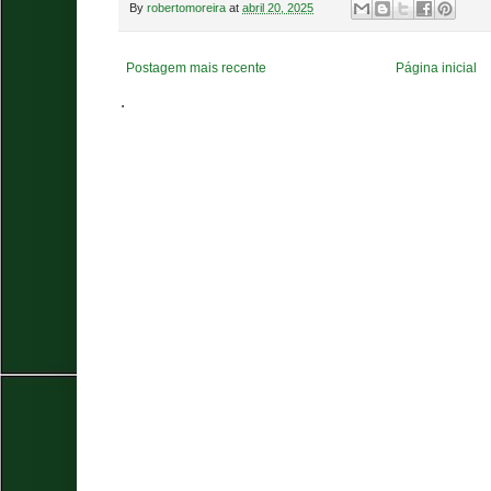
By
robertomoreira
at
abril 20, 2025
Postagem mais recente
Página inicial
.