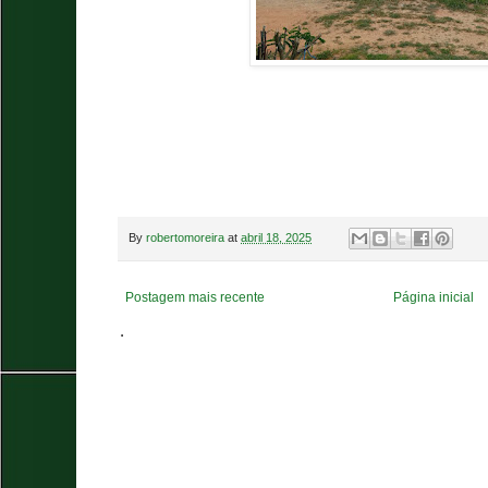
By
robertomoreira
at
abril 18, 2025
Postagem mais recente
Página inicial
.