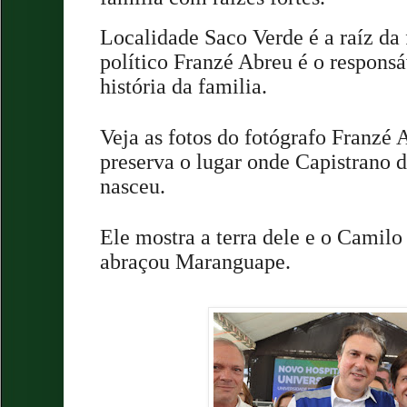
Localidade Saco Verde é a raíz da 
político Franzé Abreu é o responsá
história da familia.
Veja as fotos do fotógrafo Franzé 
preserva o lugar onde Capistrano
nasceu.
Ele mostra a terra dele e o Camilo
abraçou Maranguape.