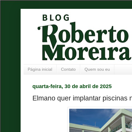
Página inicial
Contato
Quem sou eu
quarta-feira, 30 de abril de 2025
Elmano quer implantar piscinas 