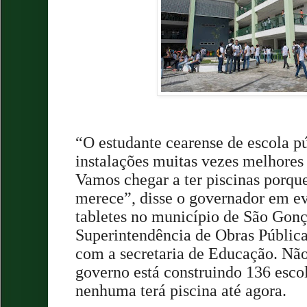
“O estudante cearense de escola p
instalações muitas vezes melhores 
Vamos chegar a ter piscinas porqu
merece”, disse o governador em ev
tabletes no município de São Gon
Superintendência de Obras Pública
com a secretaria de Educação. Não
governo está construindo 136 esco
nenhuma terá piscina até agora.