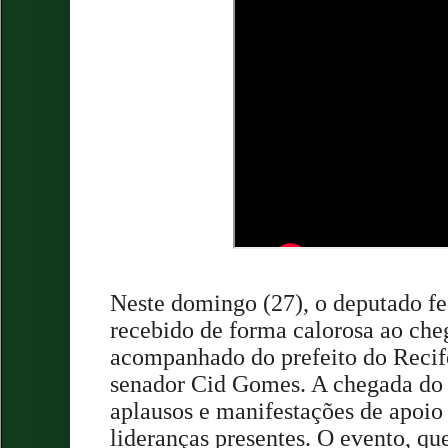
Neste domingo (27), o deputado fe
recebido de forma calorosa ao che
acompanhado do prefeito do Recif
senador Cid Gomes. A chegada do 
aplausos e manifestações de apoio 
lideranças presentes. O evento, qu