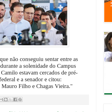
 que não conseguiu sentar entre as
 durante a solenidade do Campus
 Camilo estavam cercados de pré-
ederal e a senador e citou:
 Mauro Filho e Chagas Vieira."