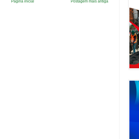
Página inicial
Postagem mais antiga