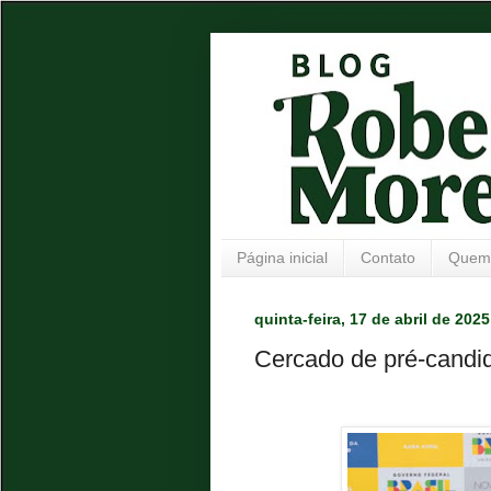
Página inicial
Contato
Quem
quinta-feira, 17 de abril de 2025
Cercado de pré-candi