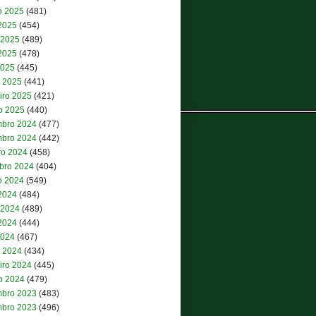
o 2025
(481)
 2025
(454)
 2025
(489)
2025
(478)
2025
(445)
 2025
(441)
iro 2025
(421)
ro 2025
(440)
bro 2024
(477)
bro 2024
(442)
ro 2024
(458)
bro 2024
(404)
o 2024
(549)
 2024
(484)
 2024
(489)
2024
(444)
2024
(467)
 2024
(434)
iro 2024
(445)
ro 2024
(479)
bro 2023
(483)
bro 2023
(496)