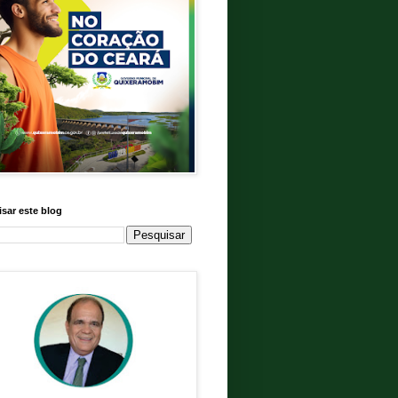
sar este blog