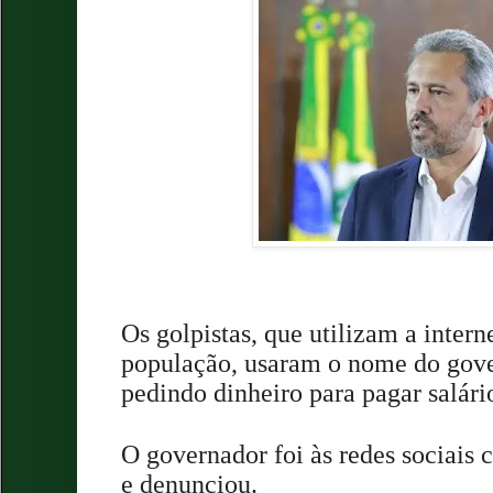
Os golpistas, que utilizam a intern
população, usaram o nome do go
pedindo dinheiro para pagar salári
O governador foi às redes sociais
e denunciou.