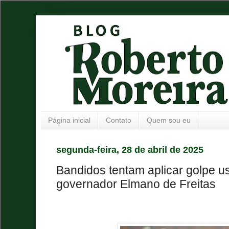
Página inicial
Contato
Quem sou eu
segunda-feira, 28 de abril de 2025
Bandidos tentam aplicar golpe 
governador Elmano de Freitas