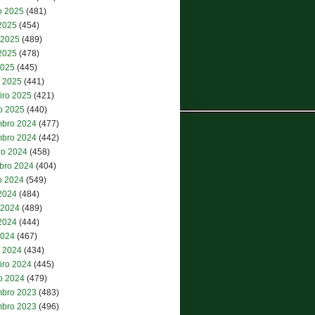
o 2025
(481)
 2025
(454)
 2025
(489)
2025
(478)
2025
(445)
 2025
(441)
iro 2025
(421)
ro 2025
(440)
bro 2024
(477)
bro 2024
(442)
ro 2024
(458)
bro 2024
(404)
o 2024
(549)
 2024
(484)
 2024
(489)
2024
(444)
2024
(467)
 2024
(434)
iro 2024
(445)
ro 2024
(479)
bro 2023
(483)
bro 2023
(496)