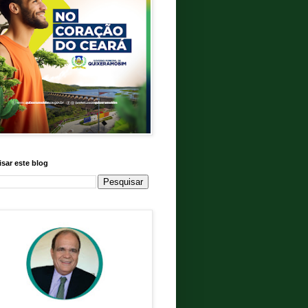
sar este blog