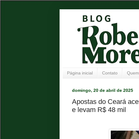
Página inicial
Contato
Quem
domingo, 20 de abril de 2025
Apostas do Ceará ac
e levam R$ 48 mil