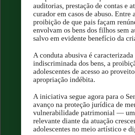
auditorias, prestação de contas e 
curador em casos de abuso. Entre a
proibição de que pais façam renún
envolvam os bens dos filhos sem au
salvo em evidente benefício da cri
A conduta abusiva é caracterizada
indiscriminada dos bens, a proibiç
adolescentes de acesso ao proveit
apropriação indébita.
A iniciativa segue agora para o S
avanço na proteção jurídica de me
vulnerabilidade patrimonial — um
relevante diante da atuação cresce
adolescentes no meio artístico e di