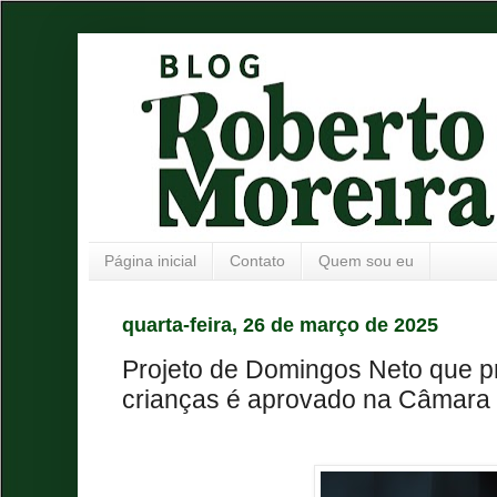
Página inicial
Contato
Quem sou eu
quarta-feira, 26 de março de 2025
Projeto de Domingos Neto que p
crianças é aprovado na Câmara