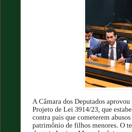
A Câmara dos Deputados aprovou ne
Projeto de Lei 3914/23, que estabe
contra pais que cometerem abusos 
patrimônio de filhos menores. O te