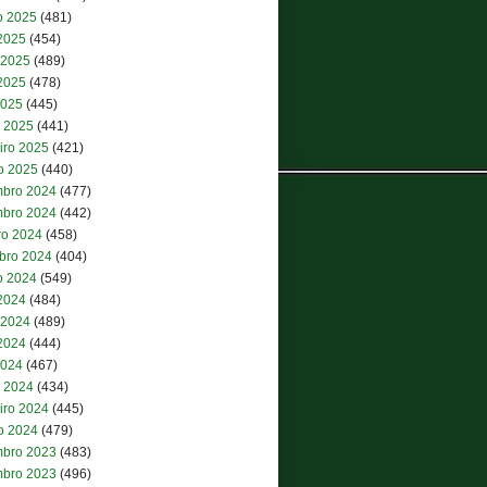
o 2025
(481)
 2025
(454)
 2025
(489)
2025
(478)
2025
(445)
 2025
(441)
iro 2025
(421)
ro 2025
(440)
bro 2024
(477)
bro 2024
(442)
ro 2024
(458)
bro 2024
(404)
o 2024
(549)
 2024
(484)
 2024
(489)
2024
(444)
2024
(467)
 2024
(434)
iro 2024
(445)
ro 2024
(479)
bro 2023
(483)
bro 2023
(496)