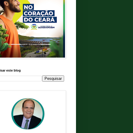
sar este blog