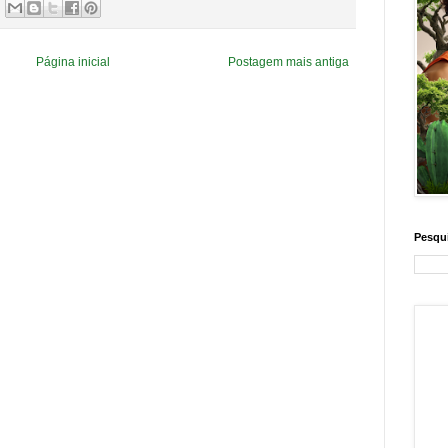
Página inicial
Postagem mais antiga
Pesqui