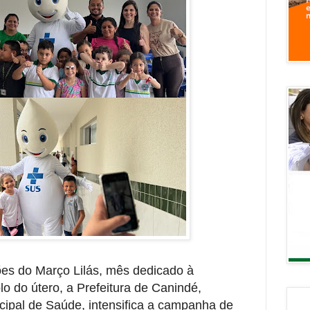
es do Março Lilás, mês dedicado à
o do útero, a Prefeitura de Canindé,
cipal de Saúde, intensifica a campanha de