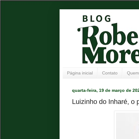
Página inicial
Contato
Quem
quarta-feira, 19 de março de 20
Luizinho do Inharé, o