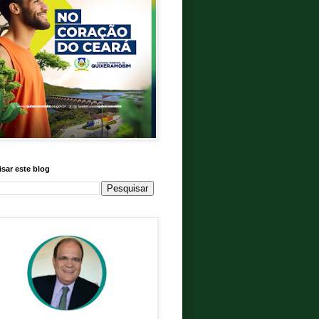
sar este blog