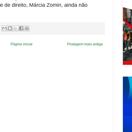
a e de direito, Márcia Zomin, ainda não
Página inicial
Postagem mais antiga