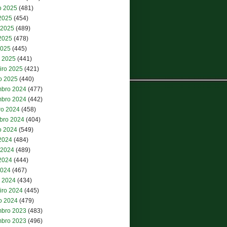
o 2025
(481)
 2025
(454)
 2025
(489)
2025
(478)
2025
(445)
 2025
(441)
iro 2025
(421)
ro 2025
(440)
bro 2024
(477)
bro 2024
(442)
ro 2024
(458)
bro 2024
(404)
o 2024
(549)
 2024
(484)
 2024
(489)
2024
(444)
2024
(467)
 2024
(434)
iro 2024
(445)
ro 2024
(479)
bro 2023
(483)
bro 2023
(496)